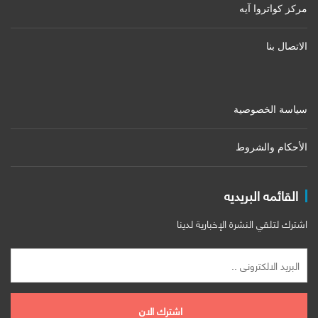
مركز كواتروا آيه
الاتصال بنا
سياسة الخصوصية
الأحكام والشروط
القائمه البريديه
اشترك لتلقي النشرة الإخبارية لدينا