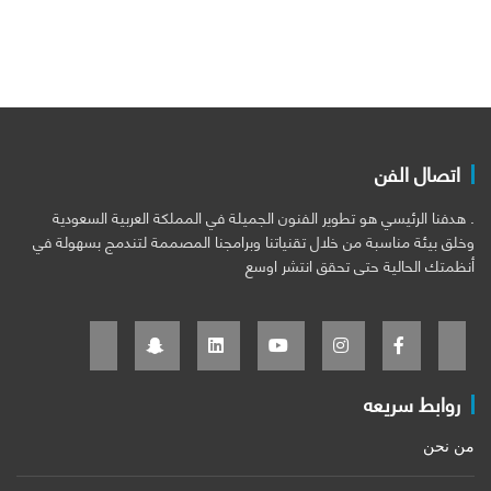
اتصال الفن
. هدفنا الرئيسي هو تطوير الفنون الجميلة في المملكة العربية السعودية
وخلق بيئة مناسبة من خلال تقنياتنا وبرامجنا المصممة لتندمج بسهولة في
أنظمتك الحالية حتى تحقق انتشر اوسع
روابط سريعه
من نحن