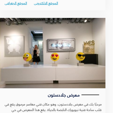
الموقع الالكترونى
الموقع الجغرافى
معرض جلادستون
مرحبًا بك في معرض جلادستون، وهو مكان فني معاصر مرموق يقع في
قلب ساحة فنية نيويورك النابضة بالحياة. يقع هذا المعرض في حي