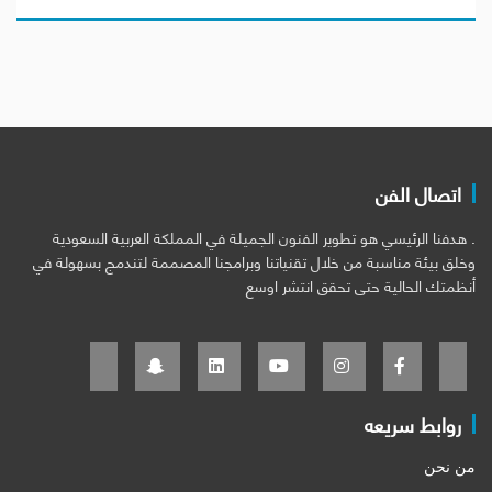
اتصال الفن
. هدفنا الرئيسي هو تطوير الفنون الجميلة في المملكة العربية السعودية
وخلق بيئة مناسبة من خلال تقنياتنا وبرامجنا المصممة لتندمج بسهولة في
أنظمتك الحالية حتى تحقق انتشر اوسع
روابط سريعه
من نحن