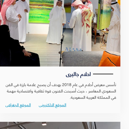
احلام جاليرى
‎تأسس معرض أحلام في عام 2018 بهدف أن يصبح علامة بارزة في الفن
السعودي المعاصر ، حيث أصبحت الفنون قوة ثقافية واقتصادية مهمة
في المملكة العربية السعودية.
الموقع الالكترونى
الموقع الجغرافى