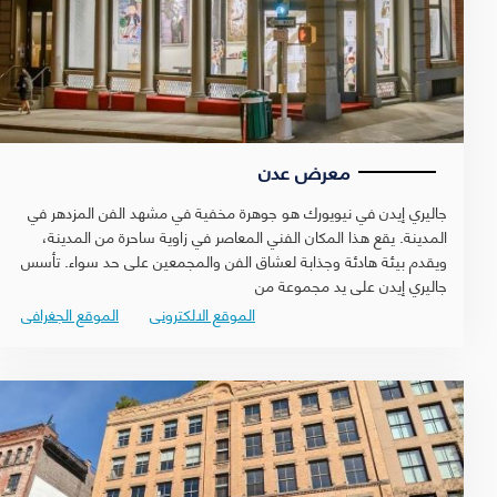
معرض عدن
جاليري إيدن في نيويورك هو جوهرة مخفية في مشهد الفن المزدهر في
المدينة. يقع هذا المكان الفني المعاصر في زاوية ساحرة من المدينة،
ويقدم بيئة هادئة وجذابة لعشاق الفن والمجمعين على حد سواء. تأسس
جاليري إيدن على يد مجموعة من
الموقع الالكترونى
الموقع الجغرافى