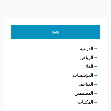
عالمنا
الدرعيه
الرياض
العلا
المؤسسات
المتاحف
المصممين
المكتبات