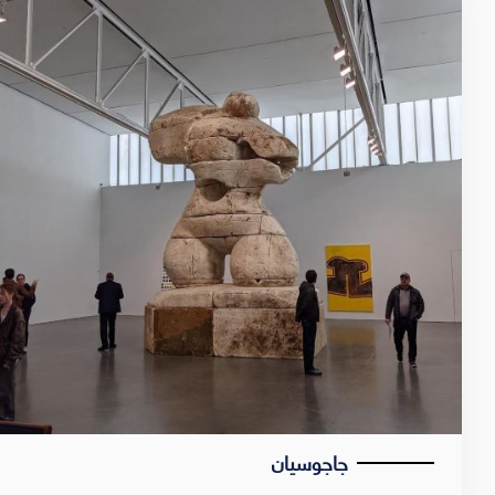
جاجوسيان