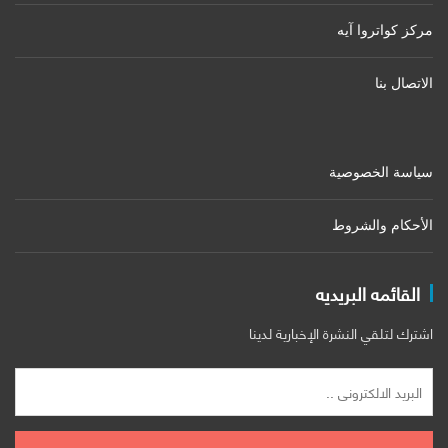
مركز كواتروا آيه
الاتصال بنا
سياسة الخصوصية
الأحكام والشروط
القائمه البريديه
اشترك لتلقي النشرة الإخبارية لدينا