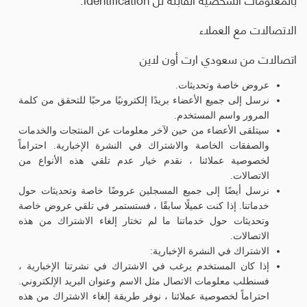
الاتصالات مع العملاء
اتصالات من سعودي ارت أون لاين
عروض خاصة وتحديثات.
نرسل إلى جميع الأعضاء بريدًا إلكترونيًا مرحبًا للتحقق من كلمة
المرور واسم المستخدم.
سيتلقى الأعضاء من حين لآخر معلومات عن المنتجات والخدمات
والصفقات الخاصة والاشتراك في النشرة الإخبارية. احتراماً
لخصوصية عملائنا ، نقدم خيار عدم تلقي هذه الأنواع من
الاتصالات.
نرسل أيضًا إلى جميع المسجلين عروضًا خاصة وتحديثات حول
خدماتنا. إذا كنت عميلًا سابقًا ، فستستمر في تلقي عروض خاصة
وتحديثات حول خدماتنا ما لم تختار إلغاء الاشتراك من هذه
الاتصالات.
الاشتراك في النشرة الإخبارية:
إذا كان المستخدم يرغب في الاشتراك في نشرتنا الإخبارية ،
فسنطلب معلومات الاتصال مثل الاسم وعنوان البريد الإلكتروني.
احتراماً لخصوصية عملائنا ، نوفر طريقة إلغاء الاشتراك من هذه