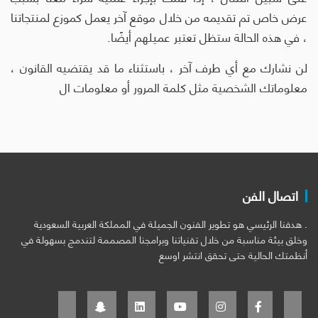
عرض خاص تم تقديمه من خلال موقع آخر يعمل كموزع لمنتجاتنا
، في هذه الحالة ستظل تعتبر عميلهم أيضًا.
لن نشارك مع أي طرف آخر ، باستثناء ما قد يقتضيه القانون ،
معلوماتك الشخصية مثل كلمة المرور أو معلومات ال
اتصال الفن
. هدفنا الرئيسي هو تطوير الفنون الجميلة في المملكة العربية السعودية
وخلق بيئة مناسبة من خلال تقنياتنا وبرامجنا المصممة لتندمج بسهولة في
أنظمتك الحالية حتى تحقق انتشر اوسع