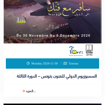
Monday 2026-11-30
Tunisia
السمبوزيوم الدولي للفنون بتونس – الدورة الثالثة
المزيد...