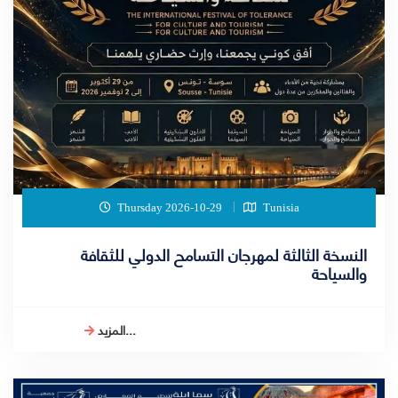
Thursday 2026-10-29
Tunisia
النسخة الثالثة لمهرجان التسامح الدولي للثقافة
والسياحة
المزيد...