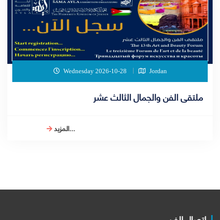
Wednesday 2026-10-28
Jordan
ملتقى الفن والجمال الثالث عشر
المزيد...
اتصال الفن