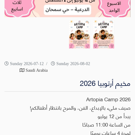
Sunday 2026-07-12
Sunday 2026-08-02
Saudi Arabia
مخيم أرتوبيا 2026
Artopia Camp 2026
صيف مليء بالإبداع، الفن، والمرح بانتظار أطفالكم!
يبدأ من 12 يوليو
من الساعة 11:00 صباحًا
لمدة 4 ساعات يوميًا