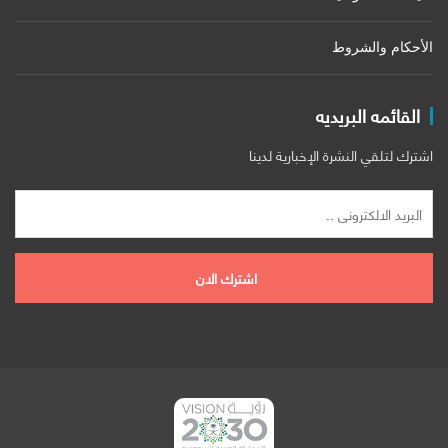
الأحكام والشروط
القائمه البريديه
اشترك لتلقي النشرة الإخبارية لدينا