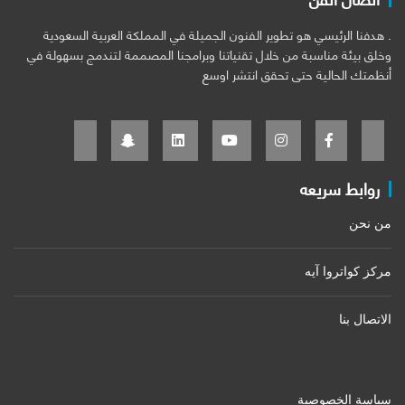
. هدفنا الرئيسي هو تطوير الفنون الجميلة في المملكة العربية السعودية
وخلق بيئة مناسبة من خلال تقنياتنا وبرامجنا المصممة لتندمج بسهولة في
أنظمتك الحالية حتى تحقق انتشر اوسع
روابط سريعه
من نحن
مركز كواتروا آيه
الاتصال بنا
سياسة الخصوصية