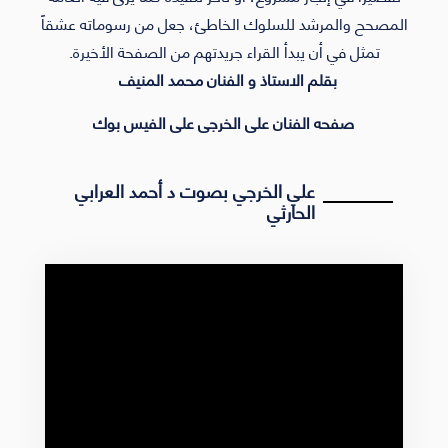
المصحح والمرشد للسلوك الخاطئ، جعل من رسوماته عشقاً
تمثل في أن يبدأ القراء جريدتهم من الصفحة الأخيرة.
بقلم الاستاذ و الفنان محمد المنيف
صفحه الفنان على الخرجى على الفيس بوك
علي الخرجي بصوت د أحمد العرابي
الحارثي