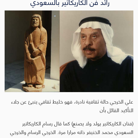
رائد فن الكاريكاتير بالسعودي
علي الخرجي حالة ثقافية نادرة، فهو خليط ثقافي ينبئ عن جلاء
التأكيد القائل بأن
(فنان الكاريكاتير يولد ولا يصنع) كما قال رسام الكاريكاتير
السعودي محمد الخنيفر ذاته مرارا مرة. الخرجي الرسام والخرجي