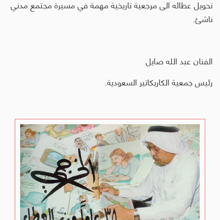
تحويل عطائه الى مرجعية تاريخية مهمة في مسيرة مجتمع مدني
ناشئ.
الفنان عبد الله صايل
رئيس جمعية الكاريكاتير السعودية.