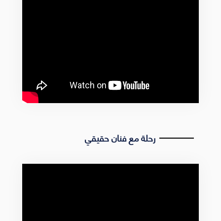
رحلة مع فنان حقيقي