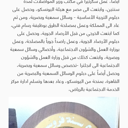
أيضاً، عمل سكرتيرا في مكتب وزير المواصلات لمدة
سنتين، وابتعث الى مصر مع هيئة اليونسكو، وحصل على
دبلوم التربية الأساسية - وسائل سمعية وبصرية، ومن ثم
عاد الى المملكة وعمل بمصلحة الطرق بوظيفة رسام فني،
كما ابتعث الخرجي من قبل الأرصاد الجوية، وحصل على
دبلوم الأرصاد الجوية، وعمل راصداً جوياً بالمصلحة، وعمل
بوزارة العمل والشؤون الاجتماعية، وأخصائي وسائل سمعية
وبصرية، وابتعث كذلك من قبل وزارة العمل والشؤون
الاجتماعية الى انجلترا -تخصص وسائل سمعية وبصرية،
وحصل أيضاً على دبلوم الوسائل السمعية والبصرية من
القاهرة، بمنحة من اليونسكو، وعاد بعدها وتسلم ادارة مركز
الخدمة الاجتماعية بالرياض،