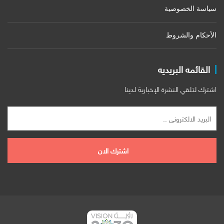
سياسة الخصوصية
الأحكام والشروط
القائمه البريديه
اشترك لتلقي النشرة الإخبارية لدينا