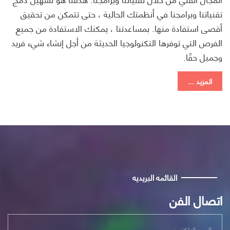
تقنياتنا وبرامجنا في أنظمتك الحالية ، حتى تتمكن من تحقيق
أقصى استفادة منها. بمساعدتنا ، يمكنك الاستفادة من جميع
الفرص التي توفرها التكنولوجيا الحديثة من أجل إنشاء شيء فريد
وجميل حقًا.
المزيد ...
القائمه البريديه
اتصال الفن