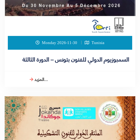
Monday 2026-11-30
Tunisia
السمبوزيوم الدولي للفنون بتونس – الدورة الثالثة
المزيد...