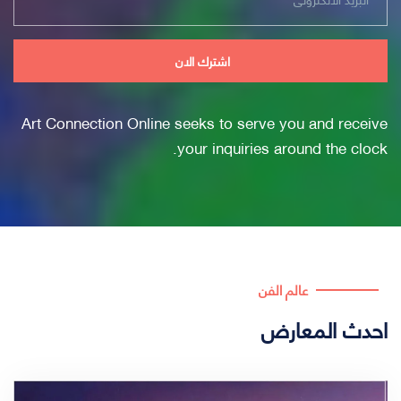
Art Connection Online seeks to serve you and receive
your inquiries around the clock.
عالم الفن
احدث المعارض