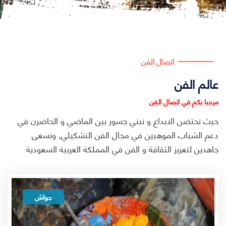
اتصال الفن
عالم الفن
مرحبا بكم في اتصال الفن
حيث نحتضن الابداع و نبني جسور بين الماضي و الحاضرن في
دعم الشباب الموهبين في مجال الفن التشكيلي, ونسعى
جاهدين لتعزيز الثقافة و الفن في المملكة العربية السعودية
جواش