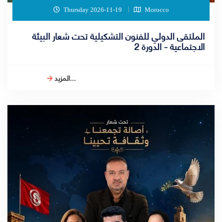
Thursday 2026-11-19
Morocco
الملتقى الدولي للفنون التشكيلية تحت شعار البيئة
الاجتماعية - الدورة 2
المزيد...