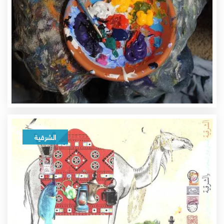
الشرقية