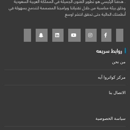
. هدفنا الرئيسي هو تطوير الفنون الجميلة في المملكة العربية السعودية
وخلق بيئة مناسبة من خلال تقنياتنا وبرامجنا المصممة لتندمج بسهولة في
أنظمتك الحالية حتى تحقق انتشر اوسع
روابط سريعه
من نحن
مركز كواتروا آيه
الاتصال بنا
سياسة الخصوصية