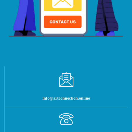
info@artconnection.online