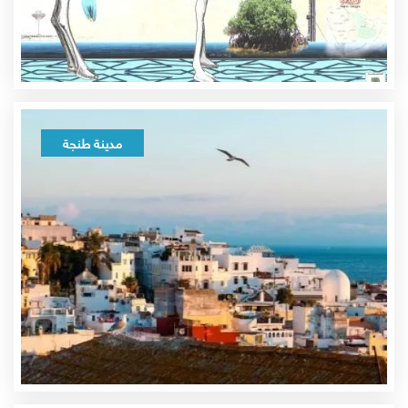
مدينة طنجة