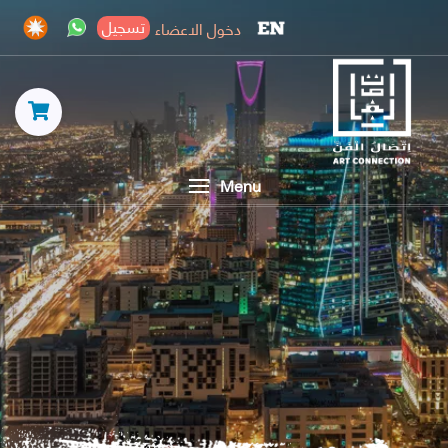
تسجيل
دخول الاعضاء
Menu